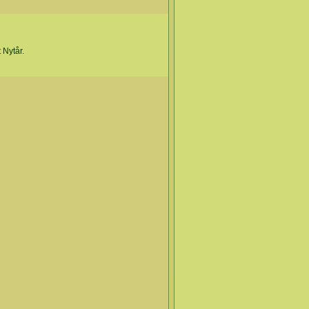
 Nytår.