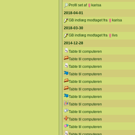
Profil set af
karisa
2018-04-01
GB indlæg modtaget fra
karisa
2018-03-30
GB indlæg modtaget fra
livs
2014-12-28
Tabte til computeren
Tabte til computeren
Tabte til computeren
Tabte til computeren
Tabte til computeren
Tabte til computeren
Tabte til computeren
Tabte til computeren
Tabte til computeren
Tabte til computeren
Tabte til computeren
Tabte til computeren