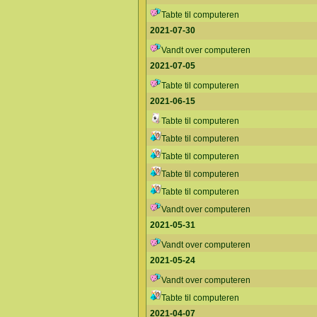
Tabte til computeren
2021-07-30
Vandt over computeren
2021-07-05
Tabte til computeren
2021-06-15
Tabte til computeren
Tabte til computeren
Tabte til computeren
Tabte til computeren
Tabte til computeren
Vandt over computeren
2021-05-31
Vandt over computeren
2021-05-24
Vandt over computeren
Tabte til computeren
2021-04-07