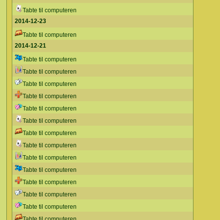
Tabte til computeren
2014-12-23
Tabte til computeren
2014-12-21
Tabte til computeren
Tabte til computeren
Tabte til computeren
Tabte til computeren
Tabte til computeren
Tabte til computeren
Tabte til computeren
Tabte til computeren
Tabte til computeren
Tabte til computeren
Tabte til computeren
Tabte til computeren
Tabte til computeren
Tabte til computeren